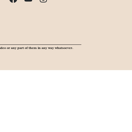
ideo or any part of them in any way whatsoever.