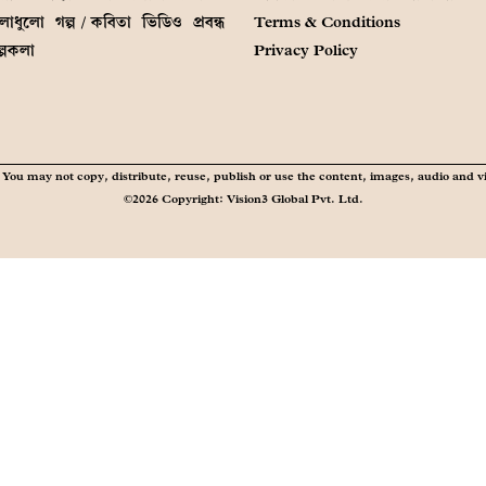
লাধুলো
গল্প / কবিতা
ভিডিও
প্রবন্ধ
Terms & Conditions
ল্পকলা
Privacy Policy
You may not copy, distribute, reuse, publish or use the content, images, audio and v
©2026 Copyright: Vision3 Global Pvt. Ltd.