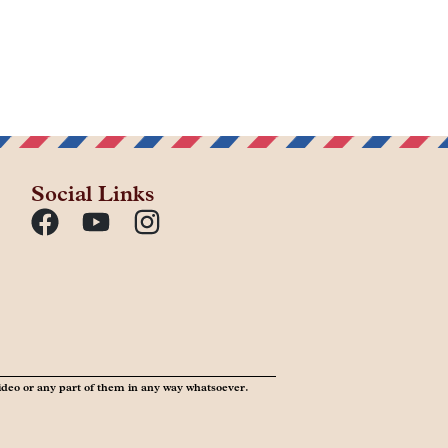
Social Links
ideo or any part of them in any way whatsoever.