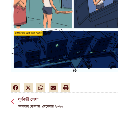
পূর্ববর্তী লেখা
কলকাতা কোলাজ: সেপ্টেম্বর ২০২২