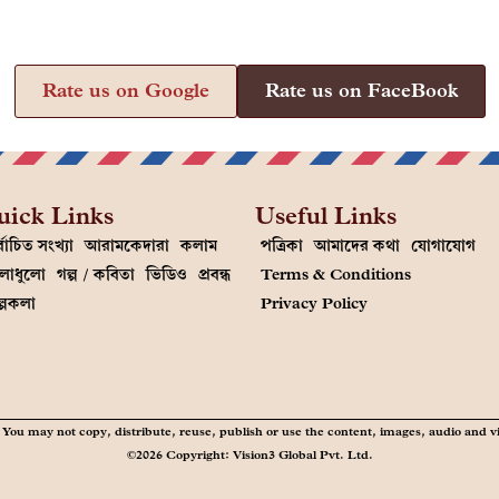
Rate us on Google
Rate us on FaceBook
uick Links
Useful Links
্বাচিত সংখ্যা
আরামকেদারা
কলাম
পত্রিকা
আমাদের কথা
যোগাযোগ
লাধুলো
গল্প / কবিতা
ভিডিও
প্রবন্ধ
Terms & Conditions
ল্পকলা
Privacy Policy
You may not copy, distribute, reuse, publish or use the content, images, audio and v
©2026 Copyright: Vision3 Global Pvt. Ltd.