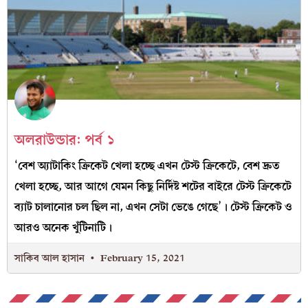
অলরাউন্ডার: পর্ব ১
‘বেশ অ্যাটাকিং ক্রিকেট খেলা হচ্ছে এখন টেস্ট ক্রিকেটে, বেশ দ্রুত
খেলা হচ্ছে, আর আগে যেমন কিছু নির্দিষ্ট শটের বাইরে টেস্ট ক্রিকেটে
ব্যাট চালানোর চল ছিল না, এখন সেটা ভেঙে গেছে’। টেস্ট ক্রিকেট ও
আরও অনেক খুঁটিনাটি।
সাকিব আল হাসান
February 15, 2021