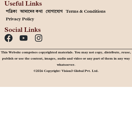
Useful Links
পত্রিকা
আমাদের কথা
যোগাযোগ
Terms & Conditions
Privacy Policy
Social Links
This Website comprises copyrighted materials. You may not copy, distribute, reuse,
publish or use the content, images, audio and video or any part of them in any way
whatsoever.
©2026 Copyright: Vision3 Global Pvt. Ltd.