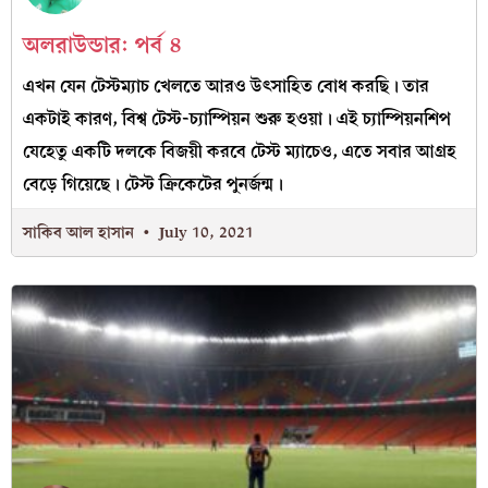
অলরাউন্ডার: পর্ব ৪
এখন যেন টেস্টম্যাচ খেলতে আরও উৎসাহিত বোধ করছি। তার
একটাই কারণ, বিশ্ব টেস্ট-চ্যাম্পিয়ন শুরু হওয়া। এই চ্যাম্পিয়নশিপ
যেহেতু একটি দলকে বিজয়ী করবে টেস্ট ম্যাচেও, এতে সবার আগ্রহ
বেড়ে গিয়েছে। টেস্ট ক্রিকেটের পুনর্জন্ম।
সাকিব আল হাসান
July 10, 2021