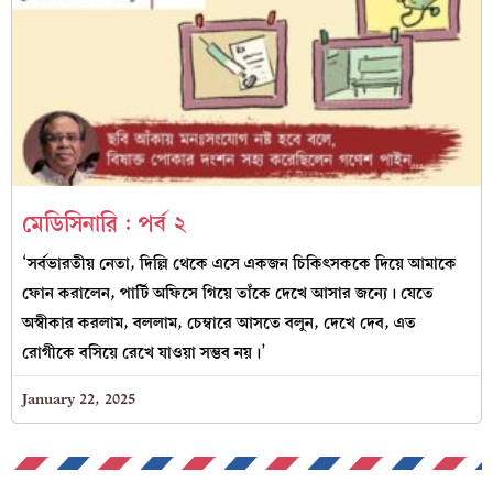
মেডিসিনারি : পর্ব ২
‘সর্বভারতীয় নেতা, দিল্লি থেকে এসে একজন চিকিৎসককে দিয়ে আমাকে
ফোন করালেন, পার্টি অফিসে গিয়ে তাঁকে দেখে আসার জন্যে। যেতে
অস্বীকার করলাম, বললাম, চেম্বারে আসতে বলুন, দেখে দেব, এত
রোগীকে বসিয়ে রেখে যাওয়া সম্ভব নয়।’
January 22, 2025