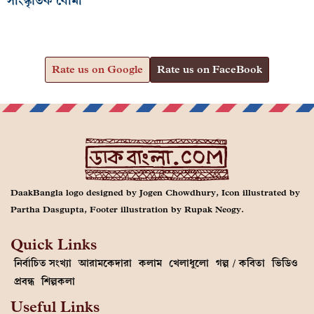
সাংস্কৃতিক বোমা
Rate us on Google
Rate us on FaceBook
DaakBangla logo designed by Jogen Chowdhury, Icon illustrated by
Partha Dasgupta, Footer illustration by Rupak Neogy.
Quick Links
নির্বাচিত সংখ্যা
আরামকেদারা
কলাম
খেলাধুলো
গল্প / কবিতা
ভিডিও
প্রবন্ধ
শিল্পকলা
Useful Links