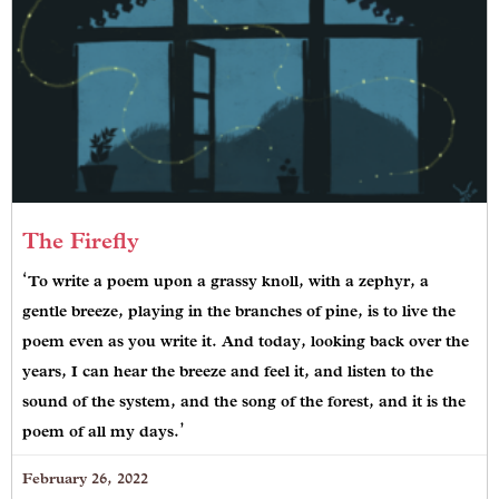
The Firefly
‘To write a poem upon a grassy knoll, with a zephyr, a
gentle breeze, playing in the branches of pine, is to live the
poem even as you write it. And today, looking back over the
years, I can hear the breeze and feel it, and listen to the
sound of the system, and the song of the forest, and it is the
poem of all my days.’
February 26, 2022