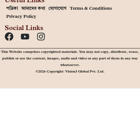
পত্রিকা
আমাদের কথা
যোগাযোগ
Terms & Conditions
Privacy Policy
Social Links
This Website comprises copyrighted materials. You may not copy, distribute, reuse,
publish or use the content, images, audio and video or any part of them in any way
whatsoever.
©2026 Copyright: Vision3 Global Pvt. Ltd.