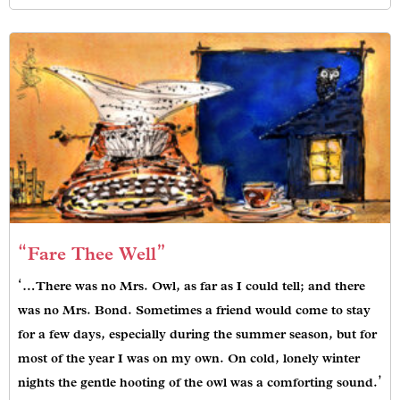
“Fare Thee Well”
‘…There was no Mrs. Owl, as far as I could tell; and there
was no Mrs. Bond. Sometimes a friend would come to stay
for a few days, especially during the summer season, but for
most of the year I was on my own. On cold, lonely winter
nights the gentle hooting of the owl was a comforting sound.’