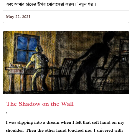
এবং আমার হাতের উপর ঘোরাফেরা করল।’ নতুন গল্প।
May 22, 2021
The Shadow on the Wall
‘
I was slipping into a dream when I felt that soft hand on my
shoulder. Then the other hand touched me. I shivered with