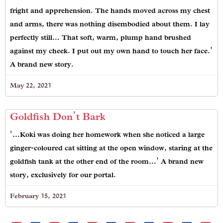
fright and apprehension. The hands moved across my chest
and arms, there was nothing disembodied about them. I lay
perfectly still… That soft, warm, plump hand brushed
against my cheek. I put out my own hand to touch her face.’
A brand new story.
May 22, 2021
Goldfish Don’t Bark
‘…Koki was doing her homework when she noticed a large
ginger-coloured cat sitting at the open window, staring at the
goldfish tank at the other end of the room…’ A brand new
story, exclusively for our portal.
February 15, 2021