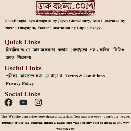
DaakBangla logo designed by Jogen Chowdhury, Icon illustrated by
Partha Dasgupta, Footer illustration by Rupak Neogy.
Quick Links
নির্বাচিত সংখ্যা
আরামকেদারা
কলাম
খেলাধুলো
গল্প / কবিতা
ভিডিও
প্রবন্ধ
শিল্পকলা
Useful Links
পত্রিকা
আমাদের কথা
যোগাযোগ
Terms & Conditions
Privacy Policy
Social Links
This Website comprises copyrighted materials. You may not copy, distribute, reuse,
publish or use the content, images, audio and video or any part of them in any way
whatsoever.