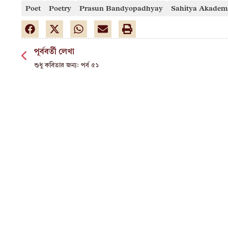
Poet
Poetry
Prasun Bandyopadhyay
Sahitya Akadem
পূর্ববর্তী লেখা
শুধু কবিতার জন্য: পর্ব ৫১