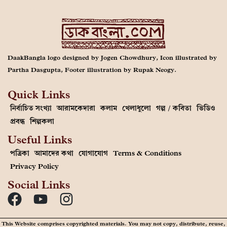
DaakBangla logo designed by Jogen Chowdhury, Icon illustrated by
Partha Dasgupta, Footer illustration by Rupak Neogy.
Quick Links
নির্বাচিত সংখ্যা
আরামকেদারা
কলাম
খেলাধুলো
গল্প / কবিতা
ভিডিও
প্রবন্ধ
শিল্পকলা
Useful Links
পত্রিকা
আমাদের কথা
যোগাযোগ
Terms & Conditions
Privacy Policy
Social Links
This Website comprises copyrighted materials. You may not copy, distribute, reuse,