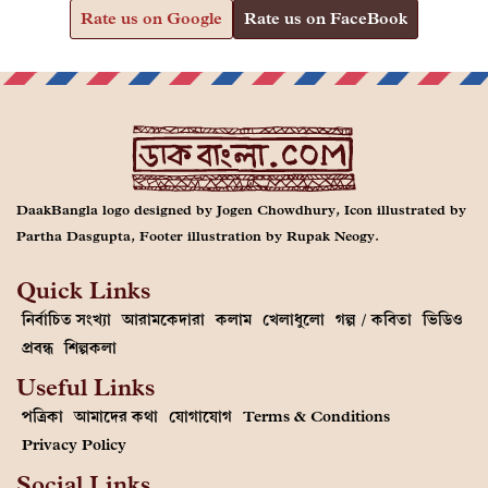
Rate us on Google
Rate us on FaceBook
DaakBangla logo designed by Jogen Chowdhury, Icon illustrated by
Partha Dasgupta, Footer illustration by Rupak Neogy.
Quick Links
নির্বাচিত সংখ্যা
আরামকেদারা
কলাম
খেলাধুলো
গল্প / কবিতা
ভিডিও
প্রবন্ধ
শিল্পকলা
Useful Links
পত্রিকা
আমাদের কথা
যোগাযোগ
Terms & Conditions
Privacy Policy
Social Links