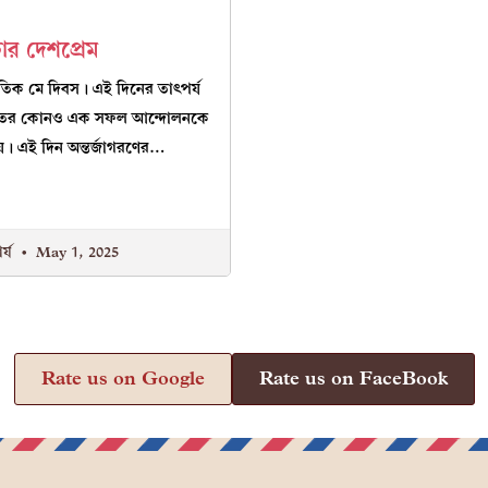
টার দেশপ্রেম
তিক মে দিবস। এই দিনের তাৎপর্য
ের কোনও এক সফল আন্দোলনকে
়। এই দিন অন্তর্জাগরণের…
র্য
May 1, 2025
Rate us on Google
Rate us on FaceBook