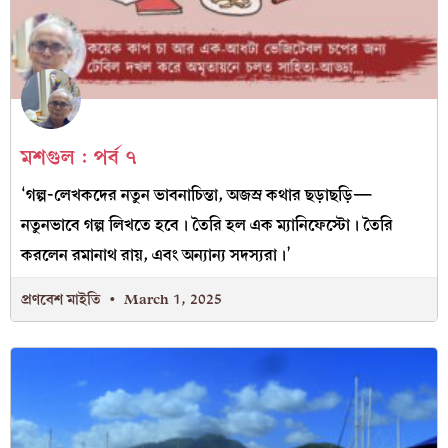
মশগুল : পর্ব ৭
‘গল্প-লেখকদের নতুন ভাবনাচিন্তা, অজস্র কথার ছড়াছড়ি—
নতুনভাবে গল্প লিখতে হবে। তৈরি হল এক ম্যানিফেস্টো। তৈরি
করলেন রমানাথ রায়, এবং অন্যান্য সদস্যরা।’
প্রণবেশ মাইতি
March 1, 2025