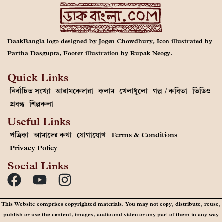
DaakBangla logo designed by Jogen Chowdhury, Icon illustrated by
Partha Dasgupta, Footer illustration by Rupak Neogy.
Quick Links
নির্বাচিত সংখ্যা
আরামকেদারা
কলাম
খেলাধুলো
গল্প / কবিতা
ভিডিও
প্রবন্ধ
শিল্পকলা
Useful Links
পত্রিকা
আমাদের কথা
যোগাযোগ
Terms & Conditions
Privacy Policy
Social Links
This Website comprises copyrighted materials. You may not copy, distribute, reuse,
publish or use the content, images, audio and video or any part of them in any way