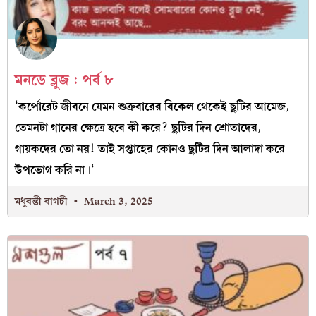
মনডে ব্লুজ : পর্ব ৮
‘কর্পোরেট জীবনে যেমন শুক্রবারের বিকেল থেকেই ছুটির আমেজ,
তেমনটা গানের ক্ষেত্রে হবে কী করে? ছুটির দিন শ্রোতাদের,
গায়কদের তো নয়! তাই সপ্তাহের কোনও ছুটির দিন আলাদা করে
উপভোগ করি না।‘
মধুবন্তী বাগচী
March 3, 2025