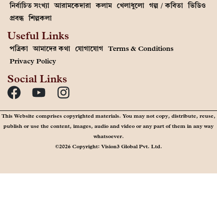
নির্বাচিত সংখ্যা
আরামকেদারা
কলাম
খেলাধুলো
গল্প / কবিতা
ভিডিও
প্রবন্ধ
শিল্পকলা
Useful Links
পত্রিকা
আমাদের কথা
যোগাযোগ
Terms & Conditions
Privacy Policy
Social Links
This Website comprises copyrighted materials. You may not copy, distribute, reuse,
publish or use the content, images, audio and video or any part of them in any way
whatsoever.
©2026 Copyright: Vision3 Global Pvt. Ltd.