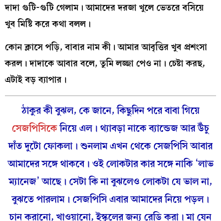
দাদা গুটি-গুটি গেলাম। আমাদের দরজা খুলে ভেতরে বসিয়ে
খুব মিষ্টি করে কথা বলল।
কোন ক্লাসে পড়ি, বাবার নাম কী। আমার আবৃত্তির খুব প্রশংসা
করল। দাদাকে আবার বলে, তুমি লজ্জা পেও না। চেষ্টা করছ,
এটাই বড় ব্যাপার।
ঠাকুর কী বুঝল, কে জানে, কিছুদিন পরে বাবা গিয়ে
সেজপিসিকে
নিয়ে এল। থ্যাবড়া নাকে ব্যান্ডেজ আর উঁচু
দাঁত দুটো ফোকলা। শুনলাম এখন থেকে সেজপিসি আবার
আমাদের সঙ্গে থাকবে। ওই লোকটার কার সঙ্গে নাকি ‘লাভ
ম্যানেজ’ আছে। সেটা কি না বুঝলেও লোকটা যে ভাল না,
বুঝতে পারলাম। সেজপিসি এবার আমাদের নিয়ে পড়ল।
চান করানো, খাওয়ানো, ইস্কুলের জন্য রেডি করা। মা যেন