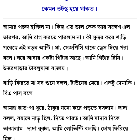
কেমন তটস্থ হয়ে থাকত।
আমার পছন্দ হচ্ছিল না। কিন্তু এত ভাল কেক আর সন্দেশ এল
তারপর, আমি রাগ করতে পারলাম না। কী সুন্দর করে শাড়ি
পরেছে এই নতুন আন্টি। মা, সেজপিসি যাকে ড্রেস দিয়ে পরা
বলে। ঘরে আবার একটা গিটার আছে। আমি গিটার চিনি।
উত্তরপাড়ার টাবলুমামা বাজায়।
বাড়ি ফিরতে মা সব শুনে বলল, টাউনের মেয়ে। একটু দেমাকি।
বিএ পাস বলে।
আমরা হাত-পা ধুয়ে, ঠাকুর নমো করে পড়তে বসলাম। দাদা
বলল, বয়ামে নাড়ু ছিল, দিতে পারত। আমি দাদার দিকে
তাকালাম। দাদা বুঝল, আমি লোভিস্টি বলছি। চোখ ফিরিয়ে
নিল।