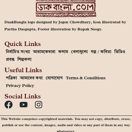
DaakBangla logo designed by Jogen Chowdhury, Icon illustrated by
Partha Dasgupta, Footer illustration by Rupak Neogy.
Quick Links
নির্বাচিত সংখ্যা
আরামকেদারা
কলাম
খেলাধুলো
গল্প / কবিতা
ভিডিও
প্রবন্ধ
শিল্পকলা
Useful Links
পত্রিকা
আমাদের কথা
যোগাযোগ
Terms & Conditions
Privacy Policy
Social Links
This Website comprises copyrighted materials. You may not copy, distribute, reuse,
publish or use the content, images, audio and video or any part of them in any way
whatsoever.