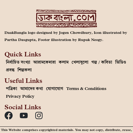
DaakBangla logo designed by Jogen Chowdhury, Icon illustrated by
Partha Dasgupta, Footer illustration by Rupak Neogy.
Quick Links
নির্বাচিত সংখ্যা
আরামকেদারা
কলাম
খেলাধুলো
গল্প / কবিতা
ভিডিও
প্রবন্ধ
শিল্পকলা
Useful Links
পত্রিকা
আমাদের কথা
যোগাযোগ
Terms & Conditions
Privacy Policy
Social Links
This Website comprises copyrighted materials. You may not copy, distribute, reuse,