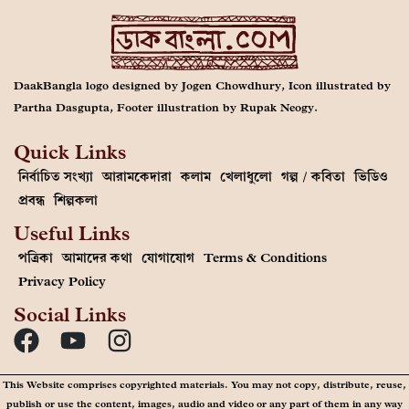
DaakBangla logo designed by Jogen Chowdhury, Icon illustrated by
Partha Dasgupta, Footer illustration by Rupak Neogy.
Quick Links
নির্বাচিত সংখ্যা
আরামকেদারা
কলাম
খেলাধুলো
গল্প / কবিতা
ভিডিও
প্রবন্ধ
শিল্পকলা
Useful Links
পত্রিকা
আমাদের কথা
যোগাযোগ
Terms & Conditions
Privacy Policy
Social Links
This Website comprises copyrighted materials. You may not copy, distribute, reuse,
publish or use the content, images, audio and video or any part of them in any way