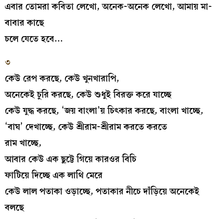
এবার তোমরা কবিতা লেখো, অনেক-অনেক লেখো, আমায় মা-
বাবার কাছে
চলে যেতে হবে…
৩
কেউ রেপ করছে, কেউ খুনখারাপি,
অনেকেই চুরি করছে, কেউ শুধুই বিরক্ত করে যাচ্ছে
কেউ যুদ্ধ করছে, ‘জয় বাংলা’য় চিৎকার করছে, বাংলা খাচ্ছে,
‘বাঘ’ দেখাচ্ছে, কেউ শ্রীরাম-শ্রীরাম করতে করতে
রাম খাচ্ছে,
আবার কেউ এক ছুট্টে গিয়ে কারওর বিচি
ফাটিয়ে দিচ্ছে এক লাথি মেরে
কেউ লাল পতাকা ওড়াচ্ছে, পতাকার নীচে দাঁড়িয়ে অনেকেই
বলছে