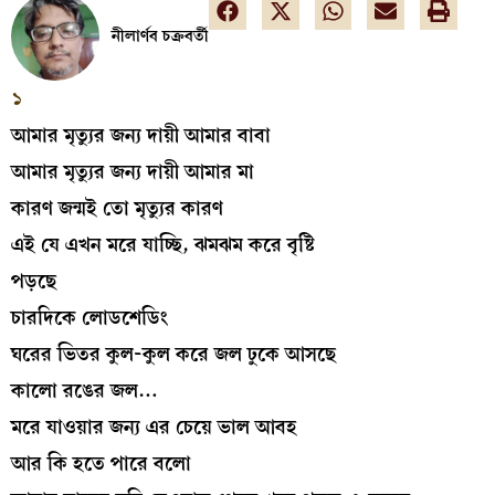
নীলার্ণব চক্রবর্তী
১
আমার মৃত্যুর জন্য দায়ী আমার বাবা
আমার মৃত্যুর জন্য দায়ী আমার মা
কারণ জন্মই তো মৃত্যুর কারণ
এই যে এখন মরে যাচ্ছি, ঝমঝম করে বৃষ্টি
পড়ছে
চারদিকে লোডশেডিং
ঘরের ভিতর কুল-কুল করে জল ঢুকে আসছে
কালো রঙের জল…
মরে যাওয়ার জন্য এর চেয়ে ভাল আবহ
আর কি হতে পারে বলো