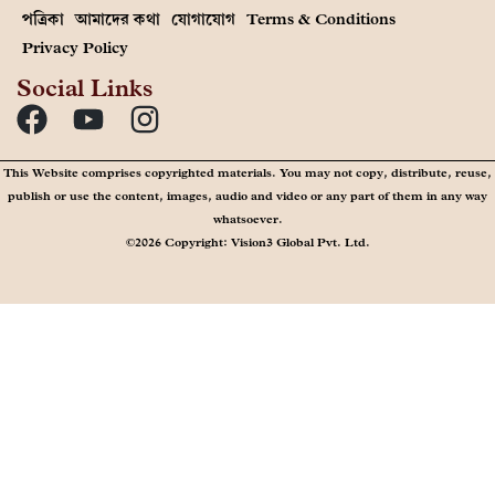
পত্রিকা
আমাদের কথা
যোগাযোগ
Terms & Conditions
Privacy Policy
Social Links
This Website comprises copyrighted materials. You may not copy, distribute, reuse,
publish or use the content, images, audio and video or any part of them in any way
whatsoever.
©2026 Copyright: Vision3 Global Pvt. Ltd.