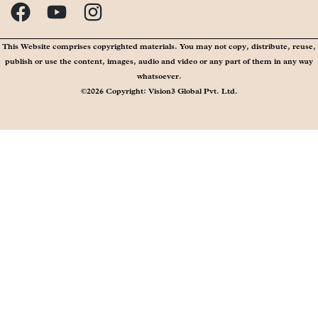
This Website comprises copyrighted materials. You may not copy, distribute, reuse,
publish or use the content, images, audio and video or any part of them in any way
whatsoever.
©2026 Copyright: Vision3 Global Pvt. Ltd.