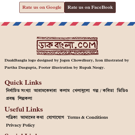
Rate us on Google
Rate us on FaceBook
DaakBangla logo designed by Jogen Chowdhury, Icon illustrated by
Partha Dasgupta, Footer illustration by Rupak Neogy.
Quick Links
নির্বাচিত সংখ্যা
আরামকেদারা
কলাম
খেলাধুলো
গল্প / কবিতা
ভিডিও
প্রবন্ধ
শিল্পকলা
Useful Links
পত্রিকা
আমাদের কথা
যোগাযোগ
Terms & Conditions
Privacy Policy