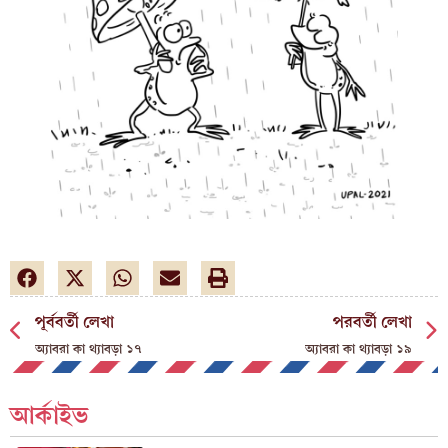
পূর্ববর্তী লেখা
পরবর্তী লেখা
অ্যাবরা কা থ্যাবড়া ১৭
অ্যাবরা কা থ্যাবড়া ১৯
আর্কাইভ