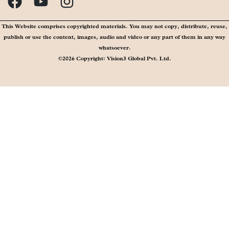
This Website comprises copyrighted materials. You may not copy, distribute, reuse,
publish or use the content, images, audio and video or any part of them in any way
whatsoever.
©2026 Copyright: Vision3 Global Pvt. Ltd.