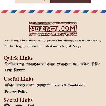
DaakBangla logo designed by Jogen Chowdhury, Icon illustrated by
Partha Dasgupta, Footer illustration by Rupak Neogy.
Quick Links
নির্বাচিত সংখ্যা
আরামকেদারা
কলাম
খেলাধুলো
গল্প / কবিতা
ভিডিও
প্রবন্ধ
শিল্পকলা
Useful Links
পত্রিকা
আমাদের কথা
যোগাযোগ
Terms & Conditions
Privacy Policy
Social Links