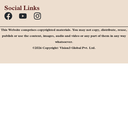
Social Links
This Website comprises copyrighted materials. You may not copy, distribute, reuse,
publish or use the content, images, audio and video or any part of them in any way
whatsoever.
©2026 Copyright: Vision3 Global Pvt. Ltd.