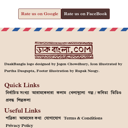
Rate us on Google
Rate us on FaceBook
DaakBangla logo designed by Jogen Chowdhury, Icon illustrated by
Partha Dasgupta, Footer illustration by Rupak Neogy.
Quick Links
নির্বাচিত সংখ্যা
আরামকেদারা
কলাম
খেলাধুলো
গল্প / কবিতা
ভিডিও
প্রবন্ধ
শিল্পকলা
Useful Links
পত্রিকা
আমাদের কথা
যোগাযোগ
Terms & Conditions
Privacy Policy