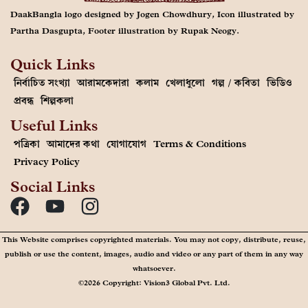
DaakBangla logo designed by Jogen Chowdhury, Icon illustrated by
Partha Dasgupta, Footer illustration by Rupak Neogy.
Quick Links
নির্বাচিত সংখ্যা
আরামকেদারা
কলাম
খেলাধুলো
গল্প / কবিতা
ভিডিও
প্রবন্ধ
শিল্পকলা
Useful Links
পত্রিকা
আমাদের কথা
যোগাযোগ
Terms & Conditions
Privacy Policy
Social Links
This Website comprises copyrighted materials. You may not copy, distribute, reuse,
publish or use the content, images, audio and video or any part of them in any way
whatsoever.
©2026 Copyright: Vision3 Global Pvt. Ltd.