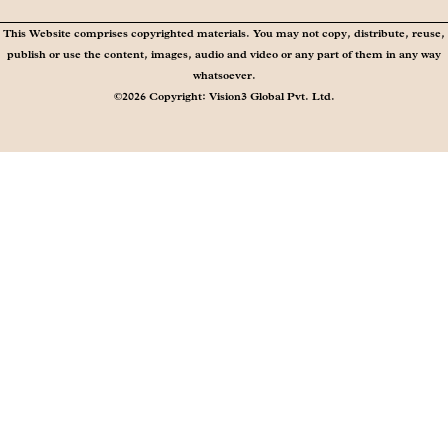
This Website comprises copyrighted materials. You may not copy, distribute, reuse,
publish or use the content, images, audio and video or any part of them in any way
whatsoever.
©2026 Copyright: Vision3 Global Pvt. Ltd.