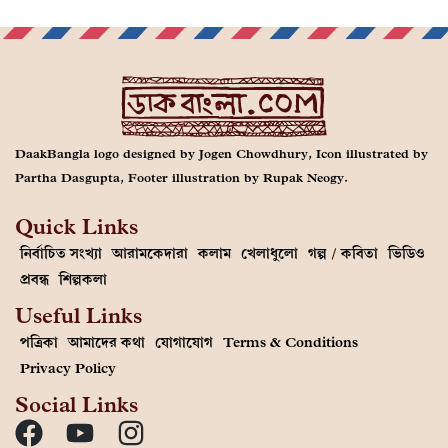
DaakBangla logo designed by Jogen Chowdhury, Icon illustrated by
Partha Dasgupta, Footer illustration by Rupak Neogy.
Quick Links
নির্বাচিত সংখ্যা
আরামকেদারা
কলাম
খেলাধুলো
গল্প / কবিতা
ভিডিও
প্রবন্ধ
শিল্পকলা
Useful Links
পত্রিকা
আমাদের কথা
যোগাযোগ
Terms & Conditions
Privacy Policy
Social Links