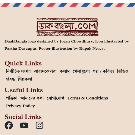
DaakBangla logo designed by Jogen Chowdhury, Icon illustrated by
Partha Dasgupta, Footer illustration by Rupak Neogy.
Quick Links
নির্বাচিত সংখ্যা
আরামকেদারা
কলাম
খেলাধুলো
গল্প / কবিতা
ভিডিও
প্রবন্ধ
শিল্পকলা
Useful Links
পত্রিকা
আমাদের কথা
যোগাযোগ
Terms & Conditions
Privacy Policy
Social Links