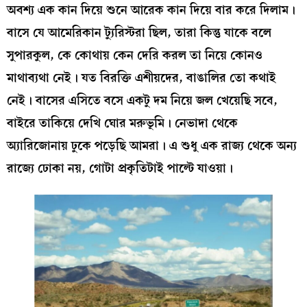
অবশ্য এক কান দিয়ে শুনে আরেক কান দিয়ে বার করে দিলাম।
বাসে যে আমেরিকান ট্যুরিস্টরা ছিল, তারা কিন্তু যাকে বলে
সুপারকুল, কে কোথায় কেন দেরি করল তা নিয়ে কোনও
মাথাব্যথা নেই। যত বিরক্তি এশীয়দের, বাঙালির তো কথাই
নেই। বাসের এসিতে বসে একটু দম নিয়ে জল খেয়েছি সবে,
বাইরে তাকিয়ে দেখি ঘোর মরুভূমি। নেভাদা থেকে
অ্যারিজোনায় ঢুকে পড়েছি আমরা। এ শুধু এক রাজ্য থেকে অন্য
রাজ্যে ঢোকা নয়, গোটা প্রকৃতিটাই পাল্টে যাওয়া।