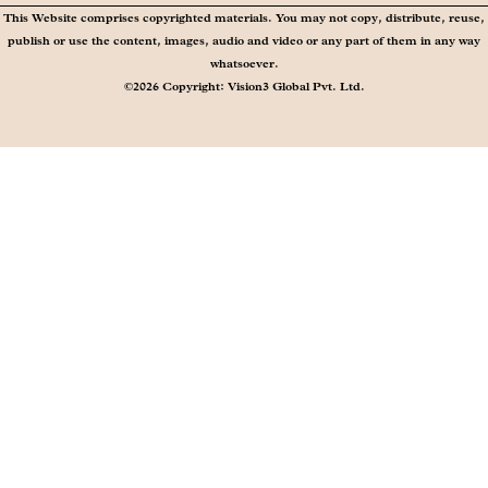
This Website comprises copyrighted materials. You may not copy, distribute, reuse,
publish or use the content, images, audio and video or any part of them in any way
whatsoever.
©2026 Copyright: Vision3 Global Pvt. Ltd.