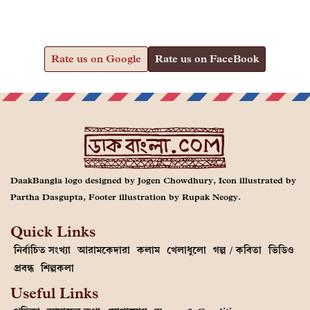
Rate us on Google
Rate us on FaceBook
DaakBangla logo designed by Jogen Chowdhury, Icon illustrated by
Partha Dasgupta, Footer illustration by Rupak Neogy.
Quick Links
নির্বাচিত সংখ্যা
আরামকেদারা
কলাম
খেলাধুলো
গল্প / কবিতা
ভিডিও
প্রবন্ধ
শিল্পকলা
Useful Links