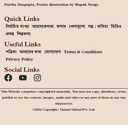
Partha Dasgupta, Footer illustration by Rupak Neogy.
Quick Links
নির্বাচিত সংখ্যা
আরামকেদারা
কলাম
খেলাধুলো
গল্প / কবিতা
ভিডিও
প্রবন্ধ
শিল্পকলা
Useful Links
পত্রিকা
আমাদের কথা
যোগাযোগ
Terms & Conditions
Privacy Policy
Social Links
This Website comprises copyrighted materials. You may not copy, distribute, reuse,
publish or use the content, images, audio and video or any part of them in any way
whatsoever.
©2026 Copyright: Vision3 Global Pvt. Ltd.