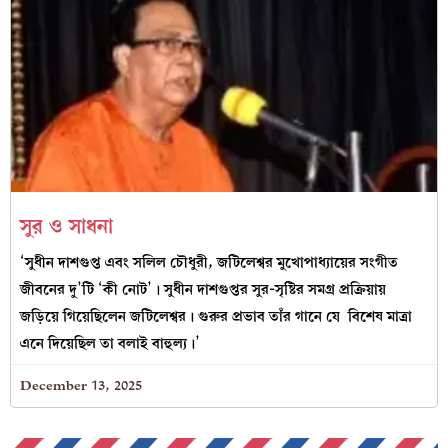
সুর ও সাধনা
‘সুধীন দাশগুপ্ত এবং সলিল চৌধুরী, জটিলেশ্বর মুখোপাধ্যায়ের সংগীত
জীবনের দু’টি ‘কী নোট’। সুধীন দাশগুপ্তর সুর-সৃষ্টির সমগ্র প্রক্রিয়ায়
জড়িয়ে গিয়েছিলেন জটিলেশ্বর। গুরুর প্রভাব তাঁর গানে যে বিশেষ মাত্রা
এনে দিয়েছিল তা বলাই বাহুল্য।’
December 13, 2025