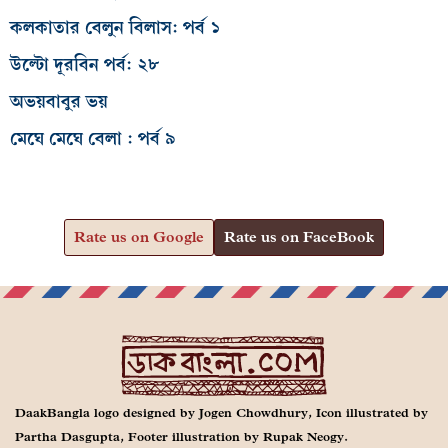
কলকাতার বেলুন বিলাস: পর্ব ১
উল্টো দূরবিন পর্ব: ২৮
অভয়বাবুর ভয়
মেঘে মেঘে বেলা : পর্ব ৯
Rate us on Google
Rate us on FaceBook
DaakBangla logo designed by Jogen Chowdhury, Icon illustrated by
Partha Dasgupta, Footer illustration by Rupak Neogy.