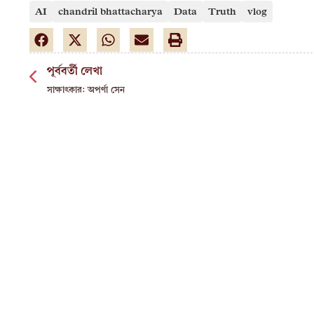
AI
chandril bhattacharya
Data
Truth
vlog
পূর্ববর্তী লেখা
সাক্ষাৎকার: অপর্ণা সেন