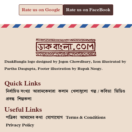
Rate us on Google
Rate us on FaceBook
DaakBangla logo designed by Jogen Chowdhury, Icon illustrated by
Partha Dasgupta, Footer illustration by Rupak Neogy.
Quick Links
নির্বাচিত সংখ্যা
আরামকেদারা
কলাম
খেলাধুলো
গল্প / কবিতা
ভিডিও
প্রবন্ধ
শিল্পকলা
Useful Links
পত্রিকা
আমাদের কথা
যোগাযোগ
Terms & Conditions
Privacy Policy