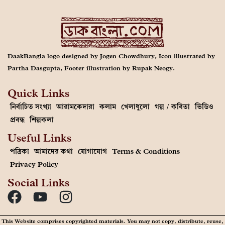
DaakBangla logo designed by Jogen Chowdhury, Icon illustrated by
Partha Dasgupta, Footer illustration by Rupak Neogy.
Quick Links
নির্বাচিত সংখ্যা
আরামকেদারা
কলাম
খেলাধুলো
গল্প / কবিতা
ভিডিও
প্রবন্ধ
শিল্পকলা
Useful Links
পত্রিকা
আমাদের কথা
যোগাযোগ
Terms & Conditions
Privacy Policy
Social Links
This Website comprises copyrighted materials. You may not copy, distribute, reuse,