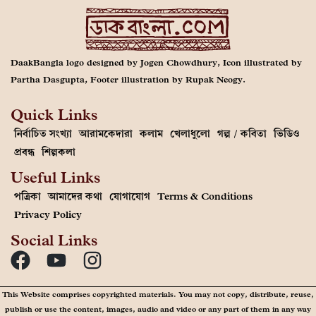
DaakBangla logo designed by Jogen Chowdhury, Icon illustrated by
Partha Dasgupta, Footer illustration by Rupak Neogy.
Quick Links
নির্বাচিত সংখ্যা
আরামকেদারা
কলাম
খেলাধুলো
গল্প / কবিতা
ভিডিও
প্রবন্ধ
শিল্পকলা
Useful Links
পত্রিকা
আমাদের কথা
যোগাযোগ
Terms & Conditions
Privacy Policy
Social Links
This Website comprises copyrighted materials. You may not copy, distribute, reuse,
publish or use the content, images, audio and video or any part of them in any way