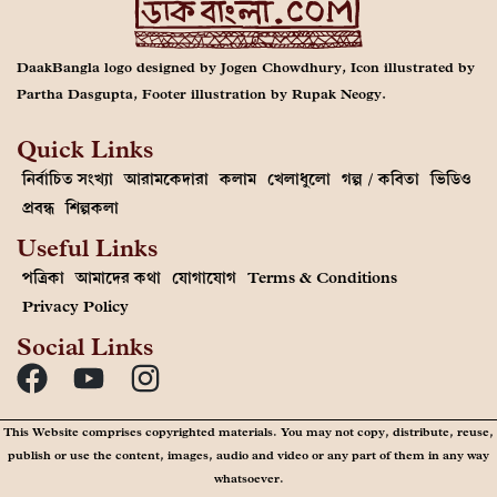
DaakBangla logo designed by Jogen Chowdhury, Icon illustrated by
Partha Dasgupta, Footer illustration by Rupak Neogy.
Quick Links
নির্বাচিত সংখ্যা
আরামকেদারা
কলাম
খেলাধুলো
গল্প / কবিতা
ভিডিও
প্রবন্ধ
শিল্পকলা
Useful Links
পত্রিকা
আমাদের কথা
যোগাযোগ
Terms & Conditions
Privacy Policy
Social Links
This Website comprises copyrighted materials. You may not copy, distribute, reuse,
publish or use the content, images, audio and video or any part of them in any way
whatsoever.