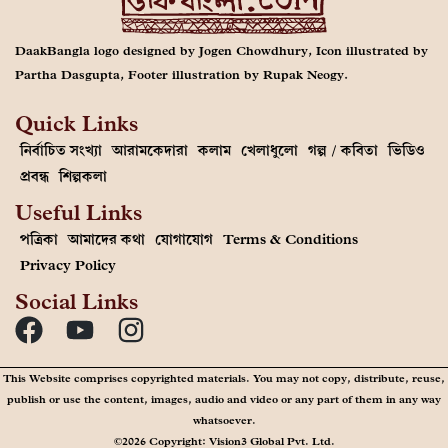
DaakBangla logo designed by Jogen Chowdhury, Icon illustrated by
Partha Dasgupta, Footer illustration by Rupak Neogy.
Quick Links
নির্বাচিত সংখ্যা
আরামকেদারা
কলাম
খেলাধুলো
গল্প / কবিতা
ভিডিও
প্রবন্ধ
শিল্পকলা
Useful Links
পত্রিকা
আমাদের কথা
যোগাযোগ
Terms & Conditions
Privacy Policy
Social Links
This Website comprises copyrighted materials. You may not copy, distribute, reuse,
publish or use the content, images, audio and video or any part of them in any way
whatsoever.
©2026 Copyright: Vision3 Global Pvt. Ltd.