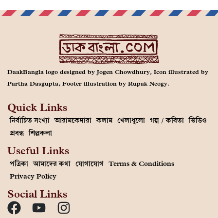
DaakBangla logo designed by Jogen Chowdhury, Icon illustrated by
Partha Dasgupta, Footer illustration by Rupak Neogy.
Quick Links
নির্বাচিত সংখ্যা
আরামকেদারা
কলাম
খেলাধুলো
গল্প / কবিতা
ভিডিও
প্রবন্ধ
শিল্পকলা
Useful Links
পত্রিকা
আমাদের কথা
যোগাযোগ
Terms & Conditions
Privacy Policy
Social Links