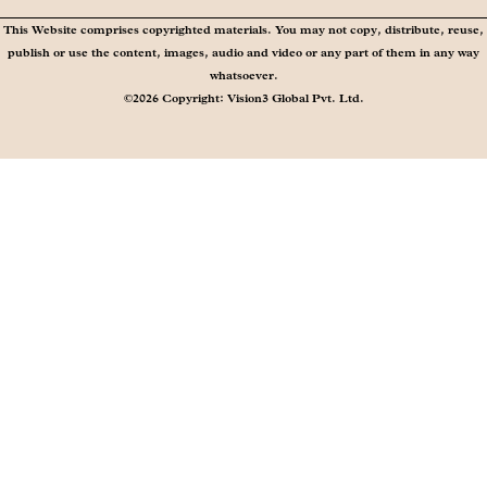
This Website comprises copyrighted materials. You may not copy, distribute, reuse,
publish or use the content, images, audio and video or any part of them in any way
whatsoever.
©2026 Copyright: Vision3 Global Pvt. Ltd.