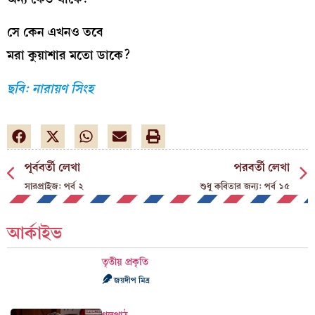
সে কেন এখনও তবে
মরা কুয়াশার মতো ডাকে?
ছবি: নারায়ণ সিংহ
পূর্ববর্তী লেখা
পরবর্তী লেখা
সারপ্রাইজ: পর্ব ২
শুধু কবিতার জন্য: পর্ব ১৫
আর্কাইভ
তৃতীয় প্রকৃতি
জয়দীপ মিত্র