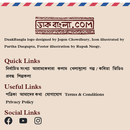
DaakBangla logo designed by Jogen Chowdhury, Icon illustrated by
Partha Dasgupta, Footer illustration by Rupak Neogy.
Quick Links
নির্বাচিত সংখ্যা
আরামকেদারা
কলাম
খেলাধুলো
গল্প / কবিতা
ভিডিও
প্রবন্ধ
শিল্পকলা
Useful Links
পত্রিকা
আমাদের কথা
যোগাযোগ
Terms & Conditions
Privacy Policy
Social Links