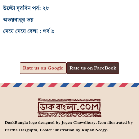
উল্টো দূরবিন পর্ব: ২৮
অভয়বাবুর ভয়
মেঘে মেঘে বেলা : পর্ব ৯
Rate us on Google
Rate us on FaceBook
DaakBangla logo designed by Jogen Chowdhury, Icon illustrated by
Partha Dasgupta, Footer illustration by Rupak Neogy.