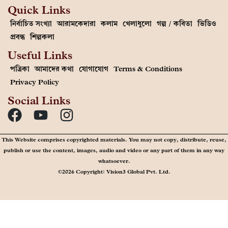
Quick Links
নির্বাচিত সংখ্যা
আরামকেদারা
কলাম
খেলাধুলো
গল্প / কবিতা
ভিডিও
প্রবন্ধ
শিল্পকলা
Useful Links
পত্রিকা
আমাদের কথা
যোগাযোগ
Terms & Conditions
Privacy Policy
Social Links
This Website comprises copyrighted materials. You may not copy, distribute, reuse,
publish or use the content, images, audio and video or any part of them in any way
whatsoever.
©2026 Copyright: Vision3 Global Pvt. Ltd.