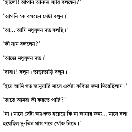
‘হ্যালো! আপনি অনিন্দ্য স্যার বলছেন?’
‘আপনি কে বলছেন সেটা বলুন।’
‘আ… আমি মধুসূদন দত্ত বলছি।’
‘কী নাম বললেন?’
‘আজ্ঞে মধুসূদন দত্ত।’
‘বাবাঃ! বলুন। তাড়াতাড়ি বলুন।’
‘ইয়ে আমি গত জানুয়ারি মাসে একটা কবিতা জমা দিয়েছিলাম।’
‘তাতে আমরা কী করতে পারি?’
‘না। মানে সেটা অ্যাপ্রুভ হয়েছে কি না জানার জন্য… মানে বলা
হয়েছিল দু-তিন মাস পরে খোঁজ নিতে।’