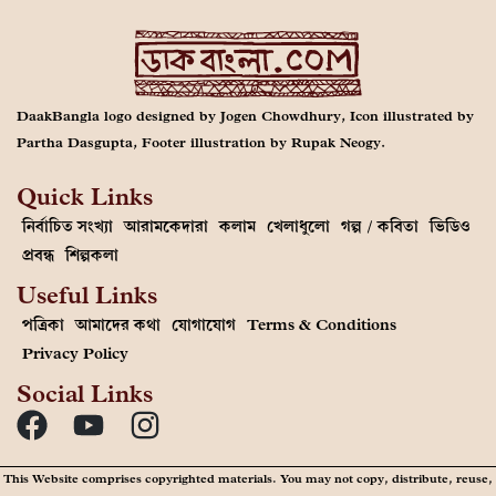
DaakBangla logo designed by Jogen Chowdhury, Icon illustrated by
Partha Dasgupta, Footer illustration by Rupak Neogy.
Quick Links
নির্বাচিত সংখ্যা
আরামকেদারা
কলাম
খেলাধুলো
গল্প / কবিতা
ভিডিও
প্রবন্ধ
শিল্পকলা
Useful Links
পত্রিকা
আমাদের কথা
যোগাযোগ
Terms & Conditions
Privacy Policy
Social Links
This Website comprises copyrighted materials. You may not copy, distribute, reuse,