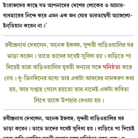
ইংরাজদের কাছে যত আপনাদের দেশের লোকের ও আচার-
ব্যবহারের নিন্দে করে এমন এক জন ঘোর ভারতদ্বেষী অ্যাঙ্গলো-
ইন্‌ডিয়ান করেন না।’
রবীন্দ্রনাথ দেখলেন, অনেক ইঙ্গবঙ্গ, সুন্দরী বাড়িওয়ালির ঘর
ভাড়া করেন। তাতে তাদের যথেষ্ট সুবিধা হয়। বাড়িতে পা
দিয়েই তারা বাড়িওয়ালির যুবতী কন্যার সঙ্গে
ঘনিষ্ঠতা
করে
নেয়। দু-তিনদিনের মধ্যে তার একটা আদরের নামকরণ করা
হয়, আর সপ্তাহ গেলে হয়তো তার নামেই একটা কবিতা
লিখে তাকে উপহার দেওয়া হয়।
রবীন্দ্রনাথ দেখলেন, অনেক ইঙ্গবঙ্গ, সুন্দরী বাড়িওয়ালির ঘর
ভাড়া করেন। তাতে তাদের যথেষ্ট সুবিধা হয়। বাড়িতে পা দিয়েই