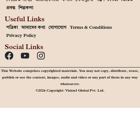
প্রবন্ধ
শিল্পকলা
Useful Links
পত্রিকা
আমাদের কথা
যোগাযোগ
Terms & Conditions
Privacy Policy
Social Links
This Website comprises copyrighted materials. You may not copy, distribute, reuse,
publish or use the content, images, audio and video or any part of them in any way
whatsoever.
©2026 Copyright: Vision3 Global Pvt. Ltd.