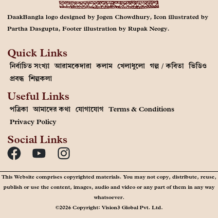
DaakBangla logo designed by Jogen Chowdhury, Icon illustrated by
Partha Dasgupta, Footer illustration by Rupak Neogy.
Quick Links
নির্বাচিত সংখ্যা
আরামকেদারা
কলাম
খেলাধুলো
গল্প / কবিতা
ভিডিও
প্রবন্ধ
শিল্পকলা
Useful Links
পত্রিকা
আমাদের কথা
যোগাযোগ
Terms & Conditions
Privacy Policy
Social Links
This Website comprises copyrighted materials. You may not copy, distribute, reuse,
publish or use the content, images, audio and video or any part of them in any way
whatsoever.
©2026 Copyright: Vision3 Global Pvt. Ltd.