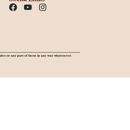
ideo or any part of them in any way whatsoever.