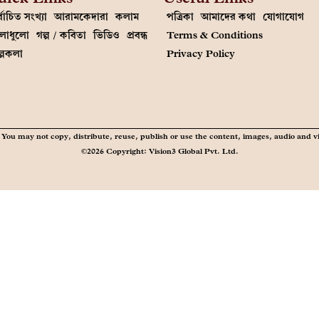
্বাচিত সংখ্যা
আরামকেদারা
কলাম
পত্রিকা
আমাদের কথা
যোগাযোগ
লাধুলো
গল্প / কবিতা
ভিডিও
প্রবন্ধ
Terms & Conditions
ল্পকলা
Privacy Policy
You may not copy, distribute, reuse, publish or use the content, images, audio and v
©2026 Copyright: Vision3 Global Pvt. Ltd.