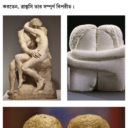
করতেন, ব্রাঙ্কুসি তার সম্পূর্ণ বিপরীত।