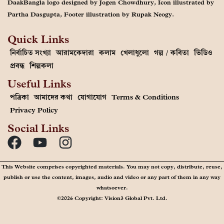
DaakBangla logo designed by Jogen Chowdhury, Icon illustrated by
Partha Dasgupta, Footer illustration by Rupak Neogy.
Quick Links
নির্বাচিত সংখ্যা
আরামকেদারা
কলাম
খেলাধুলো
গল্প / কবিতা
ভিডিও
প্রবন্ধ
শিল্পকলা
Useful Links
পত্রিকা
আমাদের কথা
যোগাযোগ
Terms & Conditions
Privacy Policy
Social Links
This Website comprises copyrighted materials. You may not copy, distribute, reuse,
publish or use the content, images, audio and video or any part of them in any way
whatsoever.
©2026 Copyright: Vision3 Global Pvt. Ltd.