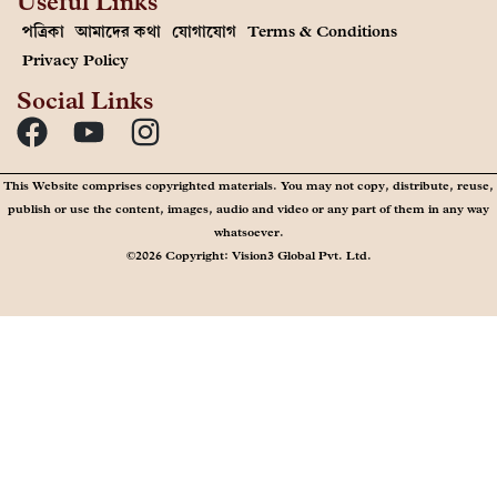
Useful Links
পত্রিকা
আমাদের কথা
যোগাযোগ
Terms & Conditions
Privacy Policy
Social Links
This Website comprises copyrighted materials. You may not copy, distribute, reuse,
publish or use the content, images, audio and video or any part of them in any way
whatsoever.
©2026 Copyright: Vision3 Global Pvt. Ltd.