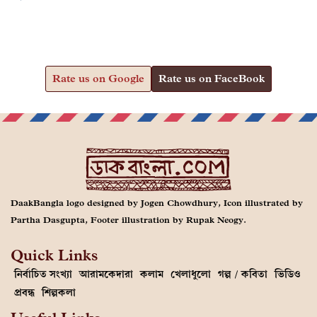
Rate us on Google
Rate us on FaceBook
DaakBangla logo designed by Jogen Chowdhury, Icon illustrated by
Partha Dasgupta, Footer illustration by Rupak Neogy.
Quick Links
নির্বাচিত সংখ্যা
আরামকেদারা
কলাম
খেলাধুলো
গল্প / কবিতা
ভিডিও
প্রবন্ধ
শিল্পকলা