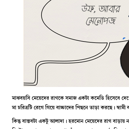
মাঝবয়সি মেয়েদের রাগকে সমাজ একটা কমেডি হিসেবে দে
মা চরিত্রটি রেগে গিয়ে বাচ্চাদের পিছনে তাড়া করছে। স্বা
কিন্তু বাস্তবটা একটু আলাদা। হরমোন মেয়েদের রাগ বাড়ায়