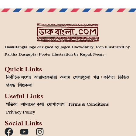
DaakBangla logo designed by Jogen Chowdhury, Icon illustrated by
Partha Dasgupta, Footer illustration by Rupak Neogy.
Quick Links
নির্বাচিত সংখ্যা
আরামকেদারা
কলাম
খেলাধুলো
গল্প / কবিতা
ভিডিও
প্রবন্ধ
শিল্পকলা
Useful Links
পত্রিকা
আমাদের কথা
যোগাযোগ
Terms & Conditions
Privacy Policy
Social Links