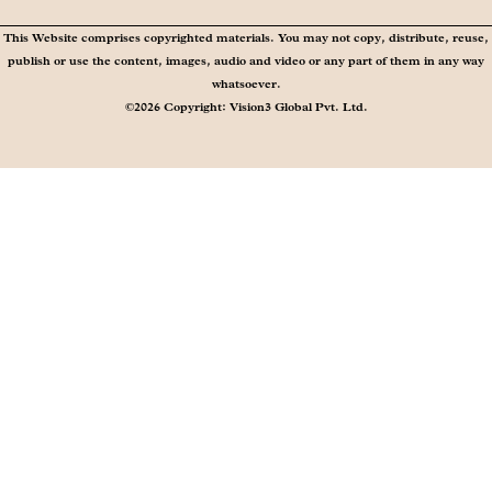
This Website comprises copyrighted materials. You may not copy, distribute, reuse,
publish or use the content, images, audio and video or any part of them in any way
whatsoever.
©2026 Copyright: Vision3 Global Pvt. Ltd.