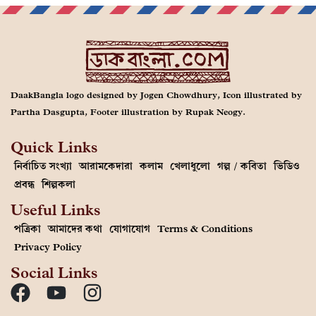
DaakBangla logo designed by Jogen Chowdhury, Icon illustrated by
Partha Dasgupta, Footer illustration by Rupak Neogy.
Quick Links
নির্বাচিত সংখ্যা
আরামকেদারা
কলাম
খেলাধুলো
গল্প / কবিতা
ভিডিও
প্রবন্ধ
শিল্পকলা
Useful Links
পত্রিকা
আমাদের কথা
যোগাযোগ
Terms & Conditions
Privacy Policy
Social Links