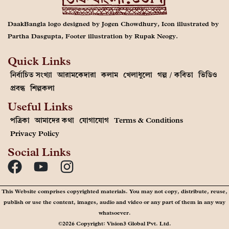
DaakBangla logo designed by Jogen Chowdhury, Icon illustrated by
Partha Dasgupta, Footer illustration by Rupak Neogy.
Quick Links
নির্বাচিত সংখ্যা
আরামকেদারা
কলাম
খেলাধুলো
গল্প / কবিতা
ভিডিও
প্রবন্ধ
শিল্পকলা
Useful Links
পত্রিকা
আমাদের কথা
যোগাযোগ
Terms & Conditions
Privacy Policy
Social Links
This Website comprises copyrighted materials. You may not copy, distribute, reuse,
publish or use the content, images, audio and video or any part of them in any way
whatsoever.
©2026 Copyright: Vision3 Global Pvt. Ltd.