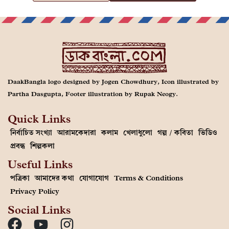
DaakBangla logo designed by Jogen Chowdhury, Icon illustrated by
Partha Dasgupta, Footer illustration by Rupak Neogy.
Quick Links
নির্বাচিত সংখ্যা
আরামকেদারা
কলাম
খেলাধুলো
গল্প / কবিতা
ভিডিও
প্রবন্ধ
শিল্পকলা
Useful Links
পত্রিকা
আমাদের কথা
যোগাযোগ
Terms & Conditions
Privacy Policy
Social Links