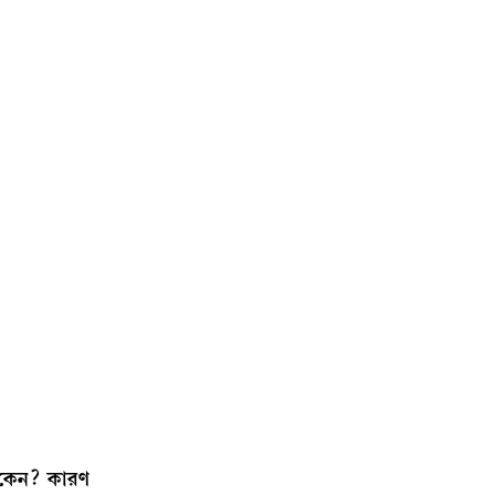
 কেন? কারণ