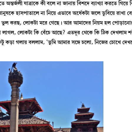
িতে অন্তর্জলী যাত্রাকে কী বলে না জানায় বিশদে ব্যাখ্যা করতে গিয়ে
ষু মানুষকে হাসপাতালে না নিয়ে এভাবে অর্ধেকটা জলে ডুবিয়ে রাখা
 ‘তুমি ভুল করছ, লোকটা মরে গেছে। আর আমাদের নিয়ম হল পোড়ান
ঁধা লাগল, লোকটা কি বেঁচে আছে? এতদূর থেকে কি ঠিক দেখলাম শ
 কড়া গলায় বললাম, ‘তুমি আমার সঙ্গে চলো, নিজের চোখে দেখ