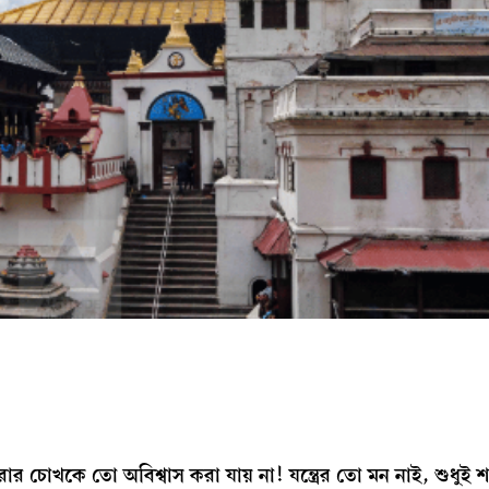
রার চোখকে তো অবিশ্বাস করা যায় না! যন্ত্রের তো মন নাই, শুধুই 