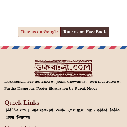
Rate us on Google
Rate us on FaceBook
DaakBangla logo designed by Jogen Chowdhury, Icon illustrated by
Partha Dasgupta, Footer illustration by Rupak Neogy.
Quick Links
নির্বাচিত সংখ্যা
আরামকেদারা
কলাম
খেলাধুলো
গল্প / কবিতা
ভিডিও
প্রবন্ধ
শিল্পকলা