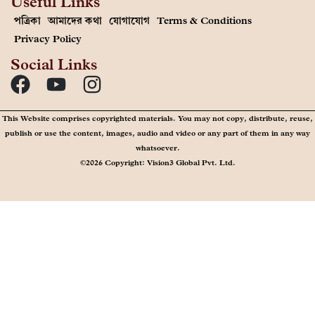
Useful Links
পত্রিকা
আমাদের কথা
যোগাযোগ
Terms & Conditions
Privacy Policy
Social Links
This Website comprises copyrighted materials. You may not copy, distribute, reuse,
publish or use the content, images, audio and video or any part of them in any way
whatsoever.
©2026 Copyright: Vision3 Global Pvt. Ltd.